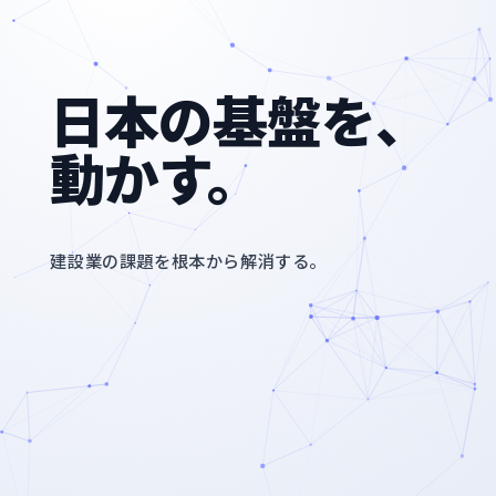
日本の基盤を、
動かす。
建設業の課題を根本から解消する。