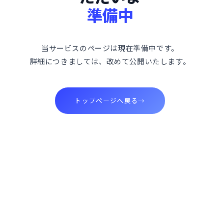
準備中
当サービスのページは現在準備中です。
詳細につきましては、改めて公開いたします。
トップページへ戻る
→