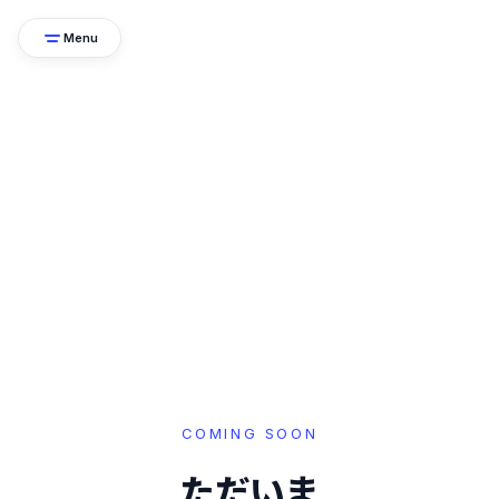
Menu
COMING SOON
ただいま