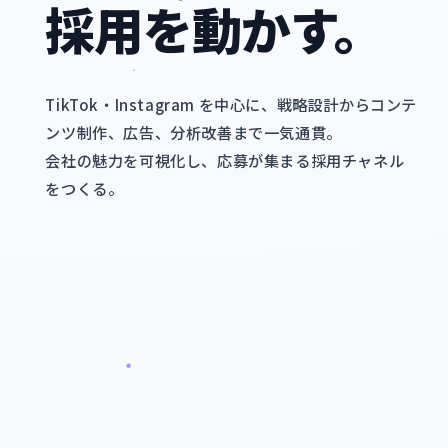
採用を動かす。
TikTok・Instagram を中心に、戦略設計からコンテ
ンツ制作、広告、分析改善まで一気通貫。
会社の魅力を可視化し、応募が集まる採用チャネル
をつくる。