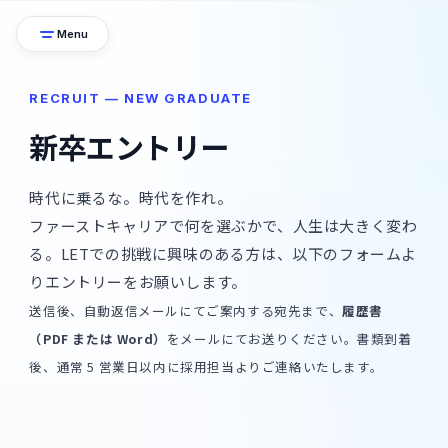
Menu
RECRUIT — NEW GRADUATE
新卒エントリー
時代に乗るな。時代を作れ。
ファーストキャリアで何を選ぶかで、人生は大きく変わ
る。LETでの挑戦に興味のある方は、以下のフォームよ
りエントリーをお願いします。
送信後、自動返信メールにてご案内する宛先まで、
履歴書
（PDF または Word）
をメールにてお送りください。書類到着
後、通常 5 営業日以内に採用担当よりご連絡いたします。