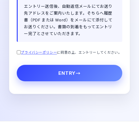
エントリー送信後、自動返信メールにてお送り
先アドレスをご案内いたします。そちらへ履歴
書（PDF または Word）をメールにて添付して
お送りください。書類の到着をもってエントリ
ー完了とさせていただきます。
プライバシーポリシー
に同意の上、エントリーしてください。
ENTRY
→