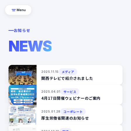
Menu
お知らせ
NEWS
メディア
2025.11.15
関西テレビで紹介されました
サービス
2025.04.01
4月17日開催ウェビナーのご案内
コーポレート
2025.01.28
厚生労働省関連のお知らせ