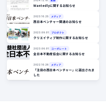
実績
2024.12.10
Wantedlyに関するお知らせ
メディア
2023.10.25
西日本ベンチャー関連のお知らせ
プロダクト
2023.09.01
クリエイティブ制作に関するお知らせ
コーポレート
2023.06.01
全日本不動産協会に関するお知らせ
メディア
2022.10.26
「注目の西日本ベンチャー」に選出されま
した